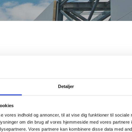
Detaljer
ookies
se vores indhold og annoncer, til at vise dig funktioner til sociale
oplysninger om din brug af vores hjemmeside med vores partnere i
ysepartnere. Vores partnere kan kombinere disse data med andr