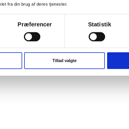
et fra din brug af deres tjenester.
Præferencer
Statistik
Tillad valgte