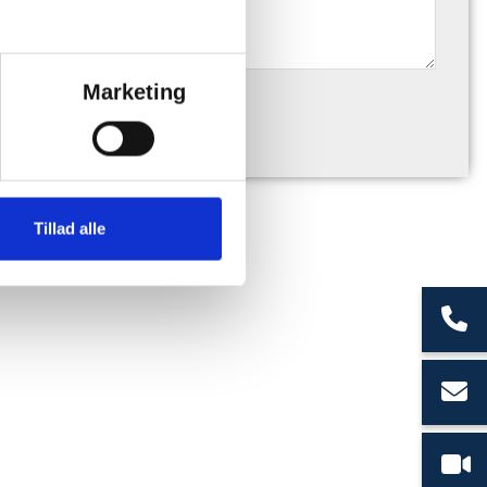
Marketing
Tillad alle