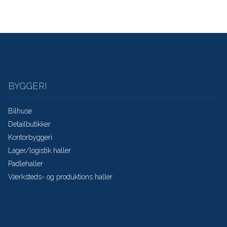
BYGGERI
Bilhuse
Detailbutikker
Kontorbyggeri
Lager/logistik haller
Padlehaller
Værksteds- og produktions haller