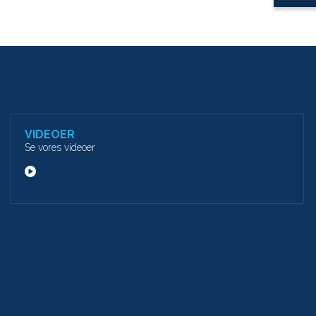
VIDEOER
Se vores videoer