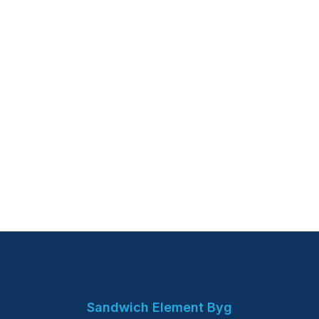
Sandwich Element Byg